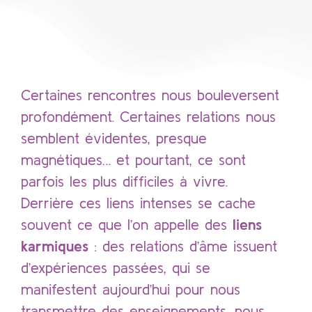
Certaines rencontres nous bouleversent
profondément. Certaines relations nous
semblent évidentes, presque
magnétiques… et pourtant, ce sont
parfois les plus difficiles à vivre.
Derrière ces liens intenses se cache
souvent ce que l’on appelle des
liens
karmiques
: des relations d’âme issuent
d’expériences passées, qui se
manifestent aujourd’hui pour nous
transmettre des enseignements, nous