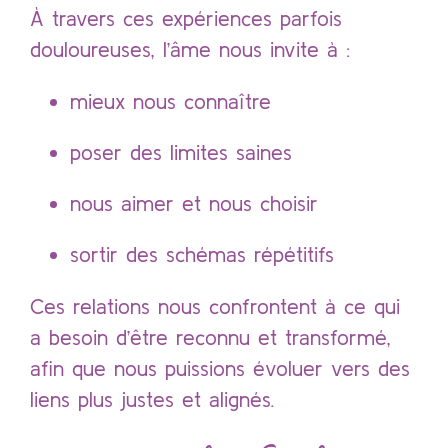
À travers ces expériences parfois
douloureuses, l’âme nous invite à :
mieux nous connaître
poser des limites saines
nous aimer et nous choisir
sortir des schémas répétitifs
Ces relations nous confrontent à ce qui
a besoin d’être reconnu et transformé,
afin que nous puissions évoluer vers des
liens plus justes et alignés.