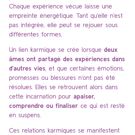
Chaque expérience vécue laisse une
empreinte énergétique. Tant qu’elle n’est
pas intégrée, elle peut se rejouer sous
différentes formes.
Un lien karmique se crée lorsque
deux
âmes ont partagé des expériences dans
d’autres vies
, et que certaines émotions,
promesses ou blessures n’ont pas été
résolues. Elles se retrouvent alors dans
cette incarnation pour
apaiser,
comprendre ou finaliser
ce qui est resté
en suspens.
Ces relations karmiques se manifestent