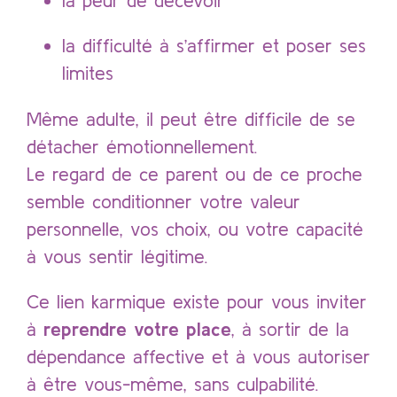
la difficulté à s’affirmer et poser ses
limites
Même adulte, il peut être difficile de se
détacher émotionnellement.
Le regard de ce parent ou de ce proche
semble conditionner votre valeur
personnelle, vos choix, ou votre capacité
à vous sentir légitime.
Ce lien karmique existe pour vous inviter
à
reprendre votre place
, à sortir de la
dépendance affective et à vous autoriser
à être vous-même, sans culpabilité.