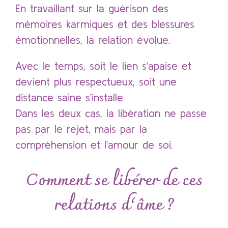
En travaillant sur la guérison des
mémoires karmiques et des blessures
émotionnelles, la relation évolue.
Avec le temps, soit le lien s’apaise et
devient plus respectueux, soit une
distance saine s’installe.
Dans les deux cas, la libération ne passe
pas par le rejet, mais par la
compréhension et l’amour de soi.
Comment se libérer de ces
relations d’âme ?