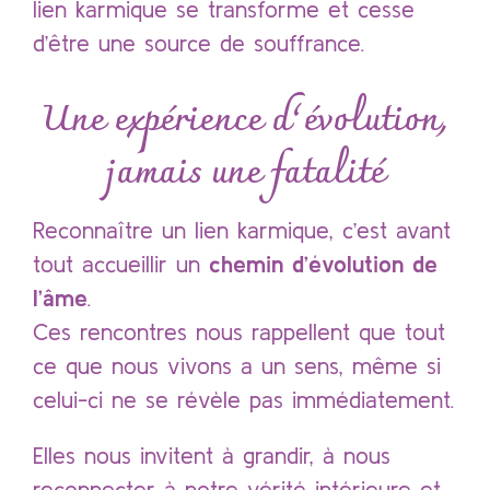
lien karmique se transforme et cesse
d’être une source de souffrance.
Une expérience d’évolution,
jamais une fatalité
Reconnaître un lien karmique, c’est avant
tout accueillir un
chemin d’évolution de
l’âme
.
Ces rencontres nous rappellent que tout
ce que nous vivons a un sens, même si
celui-ci ne se révèle pas immédiatement.
Elles nous invitent à grandir, à nous
reconnecter à notre vérité intérieure et