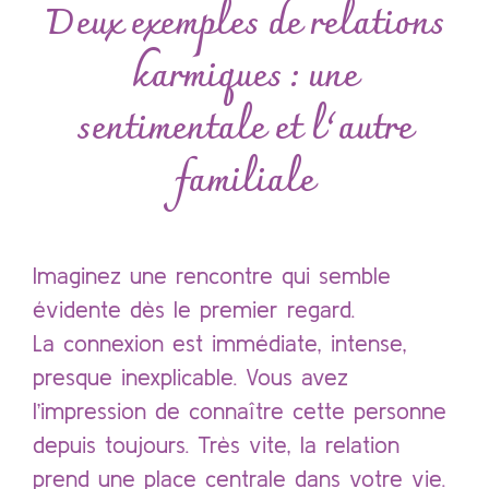
Deux exemples de relations
karmiques : une
sentimentale et l’autre
familiale
Imaginez une rencontre qui semble
évidente dès le premier regard.
La connexion est immédiate, intense,
presque inexplicable. Vous avez
l’impression de connaître cette personne
depuis toujours. Très vite, la relation
prend une place centrale dans votre vie.