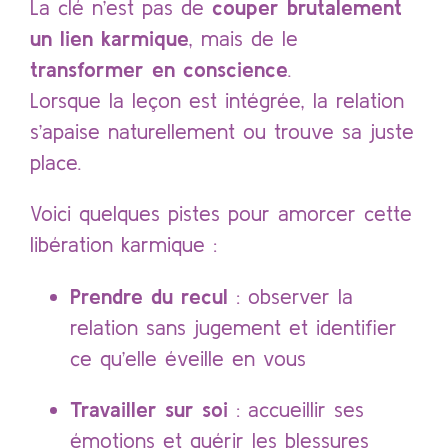
La clé n’est pas de
couper brutalement
un lien karmique
, mais de le
transformer en conscience
.
Lorsque la leçon est intégrée, la relation
s’apaise naturellement ou trouve sa juste
place.
Voici quelques pistes pour amorcer cette
libération karmique :
Prendre du recul
: observer la
relation sans jugement et identifier
ce qu’elle éveille en vous
Travailler sur soi
: accueillir ses
émotions et guérir les blessures