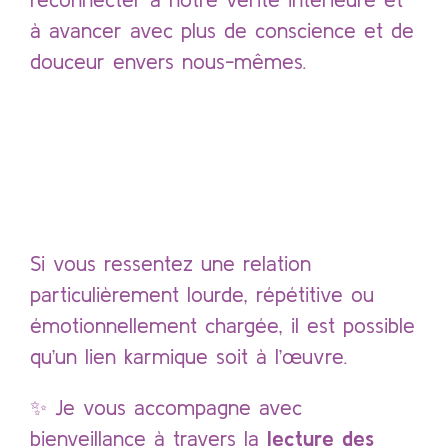
à avancer avec plus de conscience et de
douceur envers nous-mêmes.
Vous vivez une relation intense
ou difficile ?
Si vous ressentez une relation
particulièrement lourde, répétitive ou
émotionnellement chargée, il est possible
qu’un lien karmique soit à l’œuvre.
✨ Je vous accompagne avec
bienveillance à travers la
lecture des