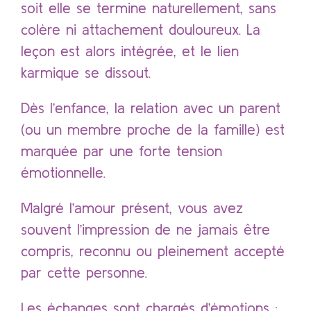
soit elle se termine naturellement, sans
colère ni attachement douloureux. La
leçon est alors intégrée, et le lien
karmique se dissout.
Dès l’enfance, la relation avec un parent
(ou un membre proche de la famille) est
marquée par une forte tension
émotionnelle.
Malgré l’amour présent, vous avez
souvent l’impression de ne jamais être
compris, reconnu ou pleinement accepté
par cette personne.
Les échanges sont chargés d’émotions :