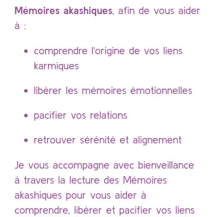
Mémoires akashiques
, afin de vous aider
à :
comprendre l’origine de vos liens
karmiques
libérer les mémoires émotionnelles
pacifier vos relations
retrouver sérénité et alignement
Je vous accompagne avec bienveillance
à travers la lecture des Mémoires
akashiques pour vous aider à
comprendre, libérer et pacifier vos liens