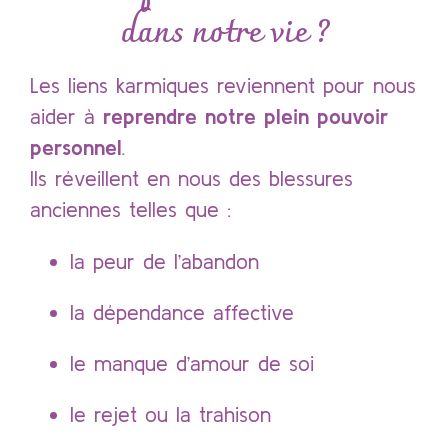
dans notre vie ?
Les liens karmiques reviennent pour nous
aider à
reprendre notre plein pouvoir
personnel
.
Ils réveillent en nous des blessures
anciennes telles que :
la peur de l’abandon
la dépendance affective
le manque d’amour de soi
le rejet ou la trahison