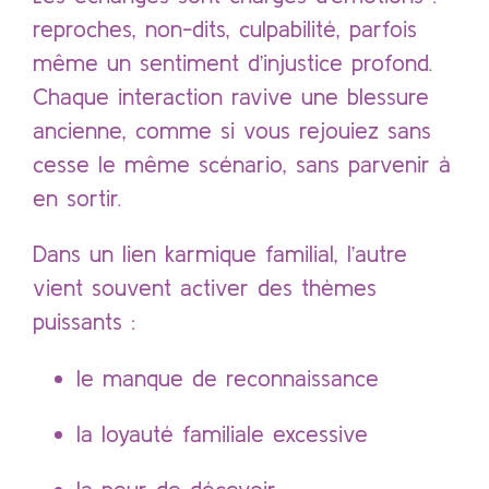
reproches, non-dits, culpabilité, parfois
même un sentiment d’injustice profond.
Chaque interaction ravive une blessure
ancienne, comme si vous rejouiez sans
cesse le même scénario, sans parvenir à
en sortir.
Dans un lien karmique familial, l’autre
vient souvent activer des thèmes
puissants :
le manque de reconnaissance
la loyauté familiale excessive
la peur de décevoir