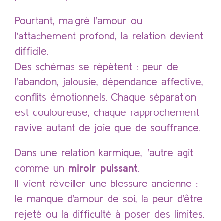
Pourtant, malgré l’amour ou
l’attachement profond, la relation devient
difficile.
Des schémas se répètent : peur de
l’abandon, jalousie, dépendance affective,
conflits émotionnels. Chaque séparation
est douloureuse, chaque rapprochement
ravive autant de joie que de souffrance.
Dans une relation karmique, l’autre agit
comme un
miroir puissant
.
Il vient réveiller une blessure ancienne :
le manque d’amour de soi, la peur d’être
rejeté ou la difficulté à poser des limites.