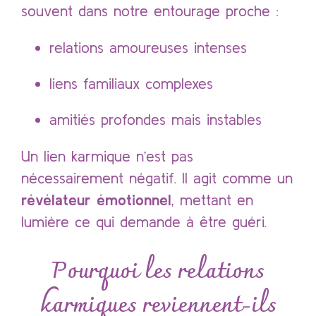
souvent dans notre entourage proche :
relations amoureuses intenses
liens familiaux complexes
amitiés profondes mais instables
Un lien karmique n’est pas
nécessairement négatif. Il agit comme un
révélateur émotionnel
, mettant en
lumière ce qui demande à être guéri.
Pourquoi les relations
karmiques reviennent-ils