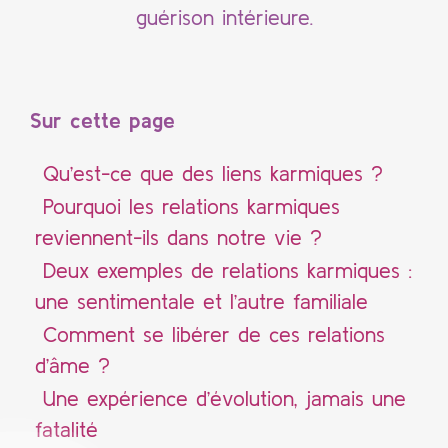
guérison intérieure.
Sur cette page
Qu’est-ce que des liens karmiques ?
Pourquoi les relations karmiques
reviennent-ils dans notre vie ?
Deux exemples de relations karmiques :
une sentimentale et l’autre familiale
Comment se libérer de ces relations
d’âme ?
Une expérience d’évolution, jamais une
fatalité