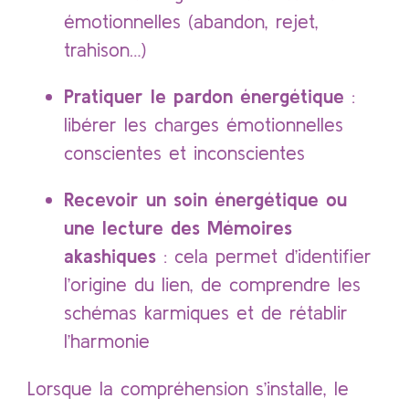
émotionnelles (abandon, rejet,
trahison…)
Pratiquer le pardon énergétique
:
libérer les charges émotionnelles
conscientes et inconscientes
Recevoir un soin énergétique ou
une lecture des Mémoires
akashiques
: cela permet d’identifier
l’origine du lien, de comprendre les
schémas karmiques et de rétablir
l’harmonie
Lorsque la compréhension s’installe, le