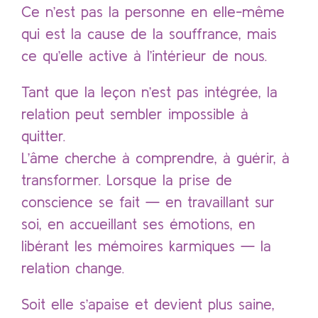
Ce n’est pas la personne en elle-même
qui est la cause de la souffrance, mais
ce qu’elle active à l’intérieur de nous.
Tant que la leçon n’est pas intégrée, la
relation peut sembler impossible à
quitter.
L’âme cherche à comprendre, à guérir, à
transformer. Lorsque la prise de
conscience se fait — en travaillant sur
soi, en accueillant ses émotions, en
libérant les mémoires karmiques — la
relation change.
Soit elle s’apaise et devient plus saine,