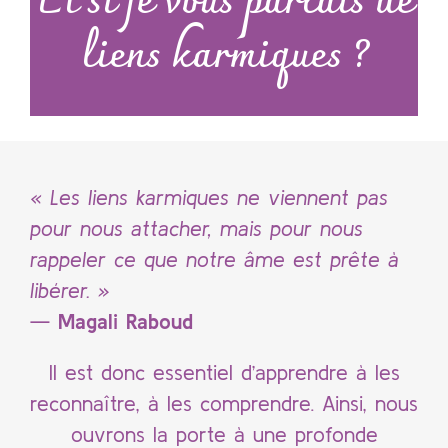
Et si je vous parlais de
liens karmiques ?
« Les liens karmiques ne viennent pas
pour nous attacher, mais pour nous
rappeler ce que notre âme est prête à
libérer. »
—
Magali Raboud
Il est donc essentiel d’apprendre à les
reconnaître, à les comprendre. Ainsi, nous
ouvrons la porte à une profonde