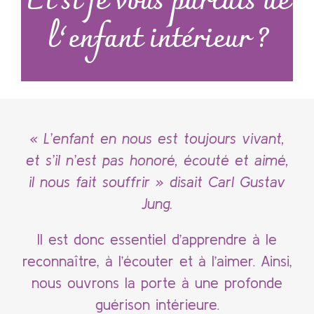
Et si je vous parlais de
l’enfant intérieur ?
« L’enfant en nous est toujours vivant,
et s’il n’est pas honoré, écouté et aimé,
il nous fait souffrir » disait Carl Gustav
Jung.
Il est donc essentiel d’apprendre à le
reconnaître, à l’écouter et à l’aimer. Ainsi,
nous ouvrons la porte à une profonde
guérison intérieure.