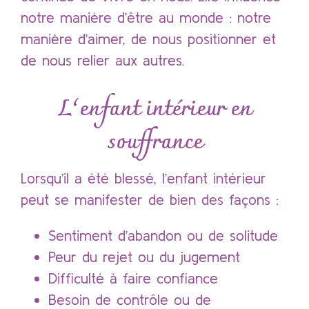
notre manière d’être au monde : notre
manière d’aimer, de nous positionner et
de nous relier aux autres.
L’enfant intérieur en
souffrance
Lorsqu’il a été blessé, l’enfant intérieur
peut se manifester de bien des façons :
Sentiment d’abandon ou de solitude
Peur du rejet ou du jugement
Difficulté à faire confiance
Besoin de contrôle ou de