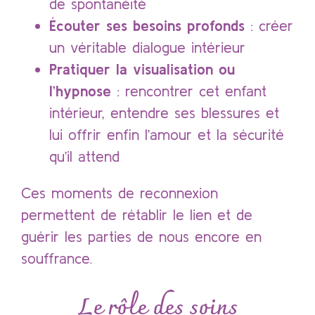
de spontanéité
Écouter ses besoins profonds
: créer
un véritable dialogue intérieur
Pratiquer la visualisation ou
l’hypnose
: rencontrer cet enfant
intérieur, entendre ses blessures et
lui offrir enfin l’amour et la sécurité
qu’il attend
Ces moments de reconnexion
permettent de rétablir le lien et de
guérir les parties de nous encore en
souffrance.
Le rôle des soins