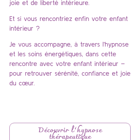
joie et de liberté intérieure.
Et si vous rencontriez enfin votre enfant
intérieur ?
Je vous accompagne, à travers l’hypnose
et les soins énergétiques, dans cette
rencontre avec votre enfant intérieur –
pour retrouver sérénité, confiance et joie
du cœur.
Découvrir l’hypnose
thérapeutique