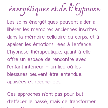
énergétiques et de l’hypnose
Les soins énergétiques peuvent aider à
libérer les mémoires anciennes inscrites
dans la mémoire cellulaire du corps, et à
apaiser les émotions liées à l’enfance.
L’hypnose thérapeutique, quant à elle,
offre un espace de rencontre avec
l’enfant intérieur – un lieu où les
blessures peuvent être entendue,
apaisées et réconciliées.
Ces approches n’ont pas pour but
d’effacer le passé, mais de transformer