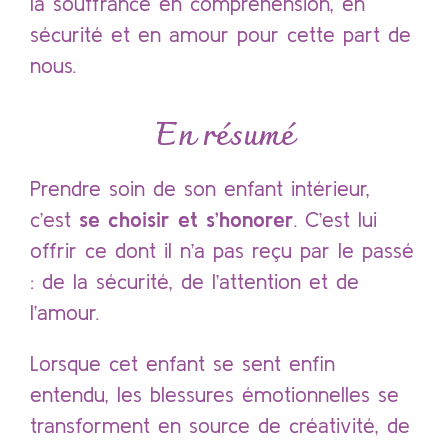
la souffrance en compréhension, en
sécurité et en amour pour cette part de
nous.
En résumé
Prendre soin de son enfant intérieur,
c’est
se choisir et s’honorer
. C’est lui
offrir ce dont il n’a pas reçu par le passé
: de la sécurité, de l’attention et de
l’amour.
Lorsque cet enfant se sent enfin
entendu, les blessures émotionnelles se
transforment en source de créativité, de