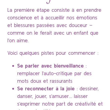
La première étape consiste à en prendre
conscience et à accueillir nos émotions
et blessures passées avec douceur –
comme on le ferait avec un enfant que
l’on aime.
Voici quelques pistes pour commencer :
Se parler avec bienveillance
:
remplacer l’auto-critique par des
mots doux et rassurants
Se reconnecter à la joie
: dessiner,
danser, jouer, s’amuser… laisser
s’exprimer notre part de créativité et