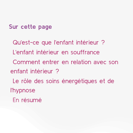
Sur cette page
Qu’est-ce que l’enfant intérieur ?
L’enfant intérieur en souffrance
Comment entrer en relation avec son
enfant intérieur ?
Le rôle des soins énergétiques et de
l’hypnose
En résumé