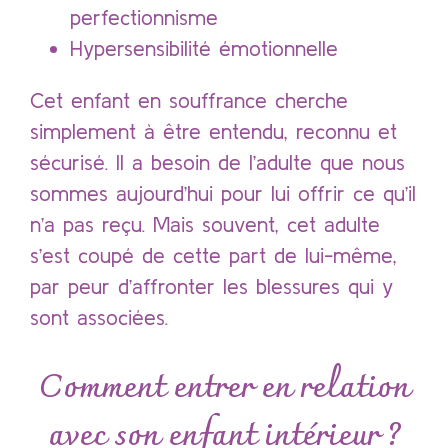
perfectionnisme
Hypersensibilité émotionnelle
Cet enfant en souffrance cherche
simplement à être entendu, reconnu et
sécurisé. Il a besoin de l’adulte que nous
sommes aujourd’hui pour lui offrir ce qu’il
n’a pas reçu. Mais souvent, cet adulte
s’est coupé de cette part de lui-même,
par peur d’affronter les blessures qui y
sont associées.
Comment entrer en relation
avec son enfant intérieur ?