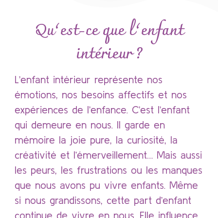
Qu’est-ce que l’enfant
intérieur ?
L’enfant intérieur représente nos
émotions, nos besoins affectifs et nos
expériences de l’enfance. C’est l’enfant
qui demeure en nous. Il garde en
mémoire la joie pure, la curiosité, la
créativité et l’émerveillement… Mais aussi
les peurs, les frustrations ou les manques
que nous avons pu vivre enfants. Même
si nous grandissons, cette part d’enfant
continue de vivre en nous. Elle influence